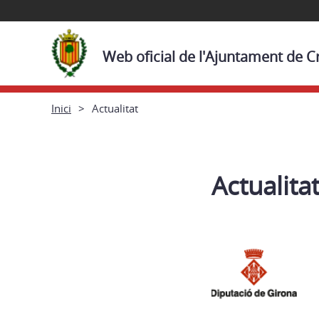
Web oficial de l'Ajuntament de C
Inici
Actualitat
Actualita