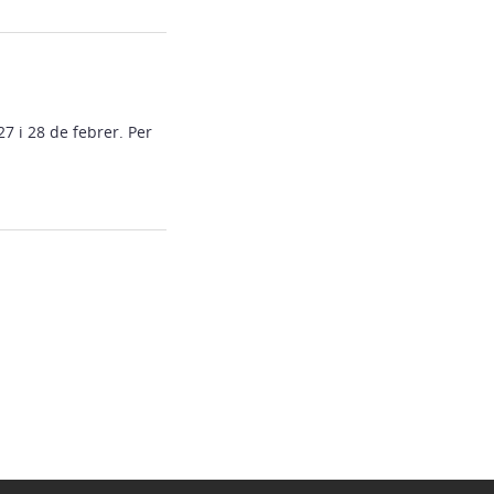
7 i 28 de febrer. Per