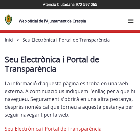
Atenció Ciutadana 972 597 065
Web oficial de l'Ajuntament de Crespià
Inici
Seu Electrònica i Portal de Transparència
Seu Electrònica i Portal de
Transparència
La informació d'aquesta pàgina es troba en una web
externa. A continuació us indiquem l'enllaç per a que hi
navegueu. Segurament s'obrirà en una altra pestanya,
després només cal que torneu a aquesta pestanya per
seguir navegant per la web.
Seu Electrònica i Portal de Transparència