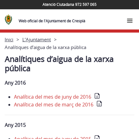
Atenció Ciutadana 972 597 065
Web oficial de l'Ajuntament de Crespià
Inici
L’Ajuntament
Analítiques d’aigua de la xarxa pública
Analítiques d’aigua de la xarxa
pública
Any 2016
Analítica del mes de juny de 2016
Analítica del mes de març de 2016
Any 2015