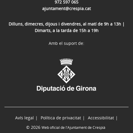
972 597 065
ajuntament@crespia.cat
Dilluns, dimecres, dijous i divendres, al matí de 9h a 13h |
Dimarts, a la tarda de 15h a 19h
Amb el suport de:
Avís legal
Política de privacitat
Accessibilitat
© 2026
Web oficial de l'Ajuntament de Crespià